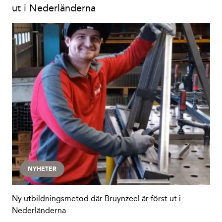
ut i Nederländerna
NYHETER
Ny utbildningsmetod där Bruynzeel är först ut i
Nederländerna