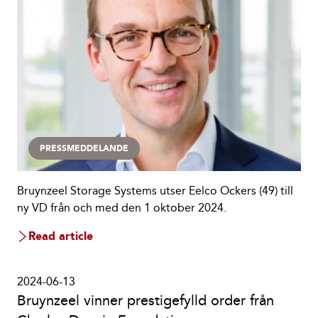
PRESSMEDDELANDE
Bruynzeel Storage Systems utser Eelco Ockers (49) till
ny VD från och med den 1 oktober 2024.
Read article
2024-06-13
Bruynzeel vinner prestigefylld order från