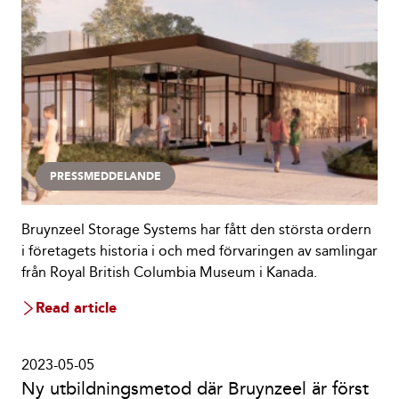
PRESSMEDDELANDE
Bruynzeel Storage Systems har fått den största ordern
i företagets historia i och med förvaringen av samlingar
från Royal British Columbia Museum i Kanada.
Read article
2023-05-05
Ny utbildningsmetod där Bruynzeel är först