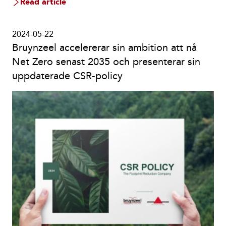
Read article
2024-05-22
Bruynzeel accelererar sin ambition att nå
Net Zero senast 2035 och presenterar sin
uppdaterade CSR-policy