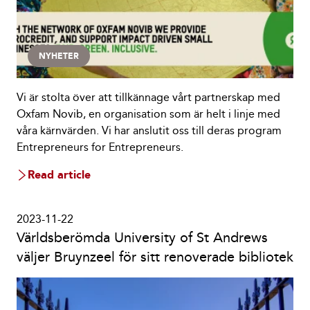
NYHETER
Vi är stolta över att tillkännage vårt partnerskap med
Oxfam Novib, en organisation som är helt i linje med
våra kärnvärden. Vi har anslutit oss till deras program
Entrepreneurs for Entrepreneurs.
Read article
2023-11-22
Världsberömda University of St Andrews
väljer Bruynzeel för sitt renoverade bibliotek