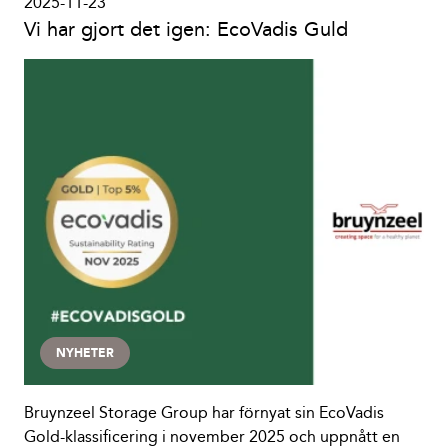
2025-11-23
Vi har gjort det igen: EcoVadis Guld
NYHETER
Bruynzeel Storage Group har förnyat sin EcoVadis
Gold-klassificering i november 2025 och uppnått en