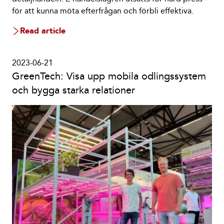
för att kunna möta efterfrågan och förbli effektiva.
Read article
2023-06-21
GreenTech: Visa upp mobila odlingssystem
och bygga starka relationer