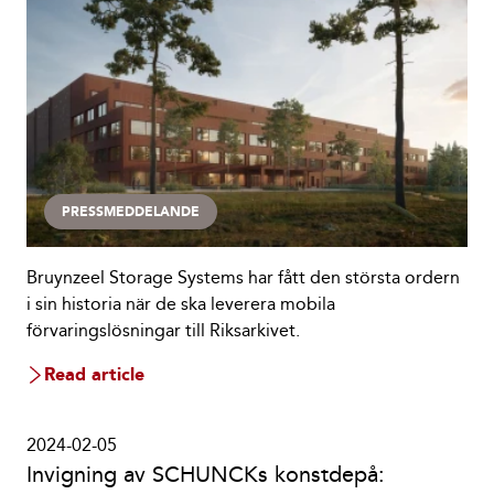
PRESSMEDDELANDE
Bruynzeel Storage Systems har fått den största ordern
i sin historia när de ska leverera mobila
förvaringslösningar till Riksarkivet.
Read article
2024-02-05
Invigning av SCHUNCKs konstdepå: