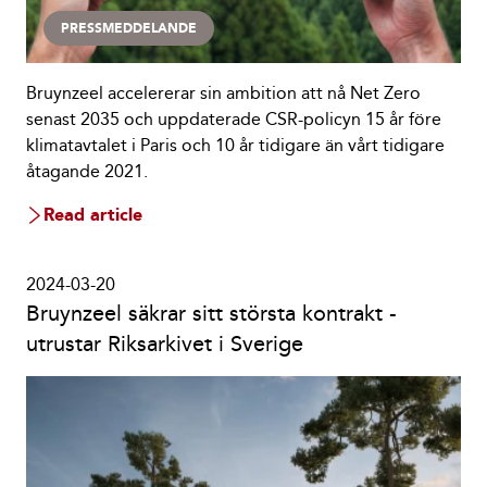
PRESSMEDDELANDE
Bruynzeel accelererar sin ambition att nå Net Zero
senast 2035 och uppdaterade CSR-policyn 15 år före
klimatavtalet i Paris och 10 år tidigare än vårt tidigare
åtagande 2021.
Read article
2024-03-20
Bruynzeel säkrar sitt största kontrakt -
utrustar Riksarkivet i Sverige