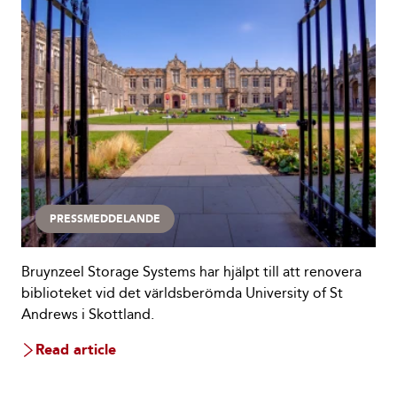
PRESSMEDDELANDE
Bruynzeel Storage Systems har hjälpt till att renovera
biblioteket vid det världsberömda University of St
Andrews i Skottland.
Read article