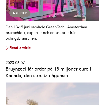
NYHETER
Den 13-15 juni samlade GreenTech i Amsterdam
branschfolk, experter och entusiaster från
odlingsbranschen.
Read article
2023-06-07
Bruynzeel får order på 18 miljoner euro i
Kanada, den största någonsin