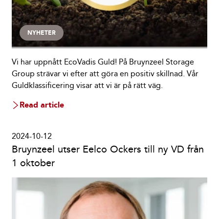
NYHETER
Vi har uppnått EcoVadis Guld! På Bruynzeel Storage
Group strävar vi efter att göra en positiv skillnad. Vår
Guldklassificering visar att vi är på rätt väg.
Read article
2024-10-12
Bruynzeel utser Eelco Ockers till ny VD från
1 oktober