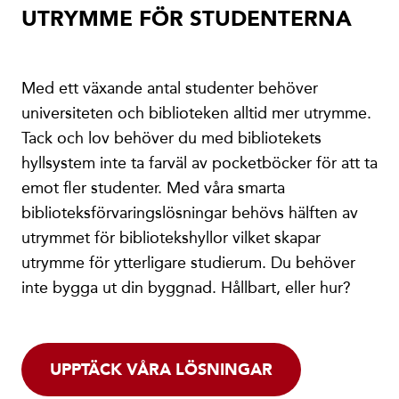
UTRYMME FÖR STUDENTERNA
Med ett växande antal studenter behöver
universiteten och biblioteken alltid mer utrymme.
Tack och lov behöver du med bibliotekets
hyllsystem inte ta farväl av pocketböcker för att ta
emot fler studenter. Med våra smarta
biblioteksförvaringslösningar behövs hälften av
utrymmet för bibliotekshyllor vilket skapar
utrymme för ytterligare studierum. Du behöver
inte bygga ut din byggnad. Hållbart, eller hur?
UPPTÄCK VÅRA LÖSNINGAR