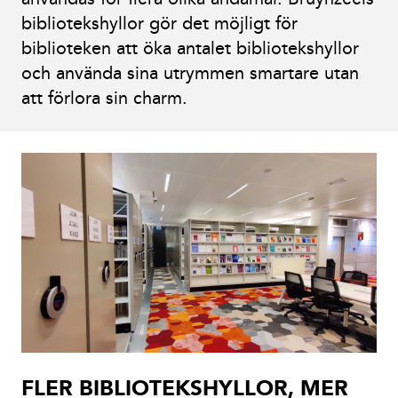
bibliotekshyllor gör det möjligt för
biblioteken att öka antalet bibliotekshyllor
och använda sina utrymmen smartare utan
att förlora sin charm.
FLER BIBLIOTEKSHYLLOR, MER