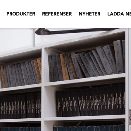
PRODUKTER
REFERENSER
NYHETER
LADDA N