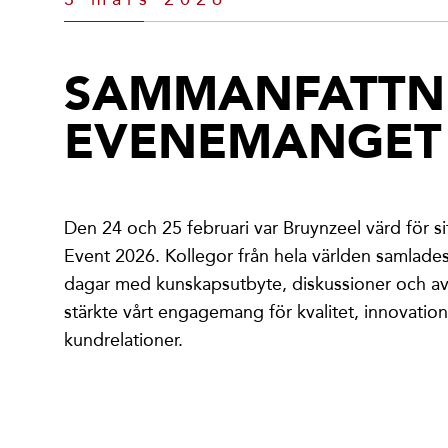
SAMMANFATTN
EVENEMANGET
Den 24 och 25 februari var Bruynzeel värd för sit
Event 2026. Kollegor från hela världen samlades
dagar med kunskapsutbyte, diskussioner och 
stärkte vårt engagemang för kvalitet, innovation
kundrelationer.