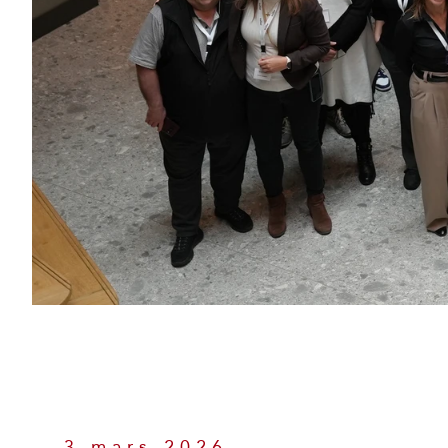
3 mars 2026