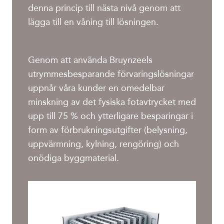
denna princip till nästa nivå genom att
lägga till en våning till lösningen.
Genom att använda Bruynzeels
utrymmesbesparande förvaringslösningar
uppnår våra kunder en omedelbar
minskning av det fysiska fotavtrycket med
upp till 75 % och ytterligare besparingar i
form av förbrukningsutgifter (belysning,
uppvärmning, kylning, rengöring) och
onödiga byggmaterial.