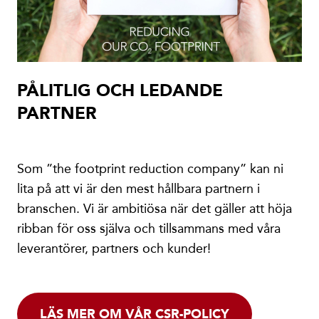
PÅLITLIG OCH LEDANDE
PARTNER
Som ”the footprint reduction company” kan ni
lita på att vi är den mest hållbara partnern i
branschen. Vi är ambitiösa när det gäller att höja
ribban för oss själva och tillsammans med våra
leverantörer, partners och kunder!
LÄS MER OM VÅR CSR-POLICY