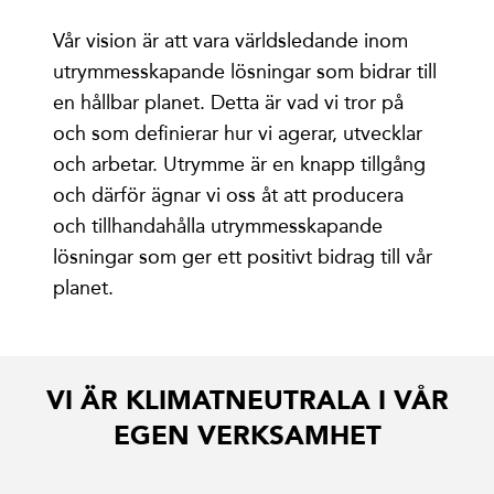
Vår vision är att vara världsledande inom
utrymmesskapande lösningar som bidrar till
en hållbar planet. Detta är vad vi tror på
och som definierar hur vi agerar, utvecklar
och arbetar. Utrymme är en knapp tillgång
och därför ägnar vi oss åt att producera
och tillhandahålla utrymmesskapande
lösningar som ger ett positivt bidrag till vår
planet.
VI ÄR KLIMATNEUTRALA I VÅR
EGEN VERKSAMHET