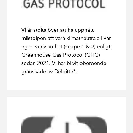
Vi är stolta över att ha uppnått
milstolpen att vara klimatneutrala i vår
egen verksamhet (scope 1 & 2) enligt
Greenhouse Gas Protocol (GHG)
sedan 2021. Vi har blivit oberoende
granskade av Deloitte*.