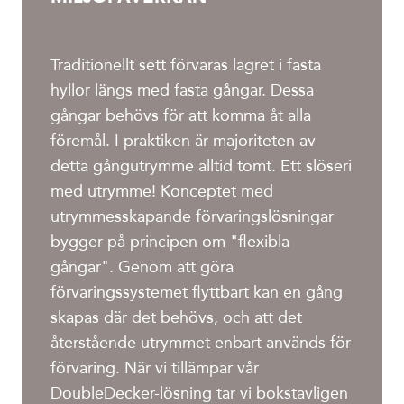
Traditionellt sett förvaras lagret i fasta
hyllor längs med fasta gångar. Dessa
gångar behövs för att komma åt alla
föremål. I praktiken är majoriteten av
detta gångutrymme alltid tomt. Ett slöseri
med utrymme! Konceptet med
utrymmesskapande förvaringslösningar
bygger på principen om "flexibla
gångar". Genom att göra
förvaringssystemet flyttbart kan en gång
skapas där det behövs, och att det
återstående utrymmet enbart används för
förvaring. När vi tillämpar vår
DoubleDecker-lösning tar vi bokstavligen