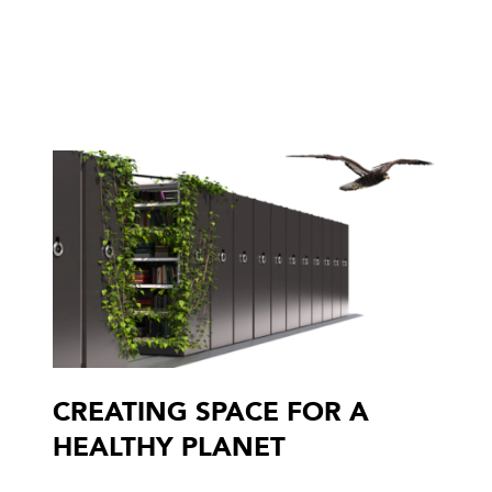
CREATING SPACE FOR A
HEALTHY PLANET