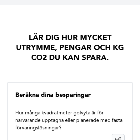
LÄR DIG HUR MYCKET
UTRYMME, PENGAR OCH KG
CO2 DU KAN SPARA.
Beräkna dina besparingar
Hur många kvadratmeter golvyta är för
närvarande upptagna eller planerade med fasta
förvaringslösningar?
2