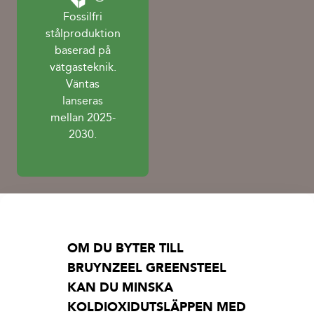
Fossilfri
stålproduktion
baserad på
vätgasteknik.
Väntas
lanseras
mellan 2025-
2030.
OM DU BYTER TILL
BRUYNZEEL GREENSTEEL
KAN DU MINSKA
KOLDIOXIDUTSLÄPPEN MED