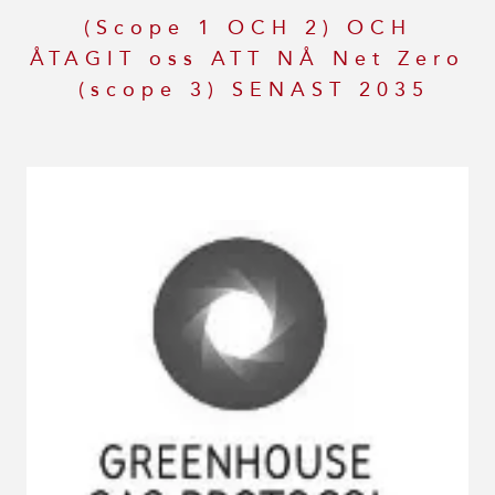
(Scope 1 OCH 2) OCH
ÅTAGIT oss ATT NÅ Net Zero
(scope 3) SENAST 2035