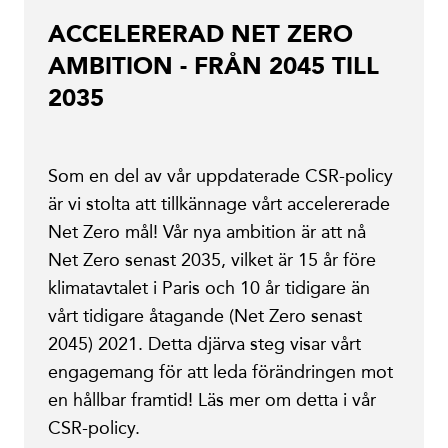
ACCELERERAD NET ZERO
AMBITION - FRÅN 2045 TILL
2035
Som en del av vår uppdaterade CSR-policy
är vi stolta att tillkännage vårt accelererade
Net Zero mål! Vår nya ambition är att nå
Net Zero senast 2035, vilket är 15 år före
klimatavtalet i Paris och 10 år tidigare än
vårt tidigare åtagande (Net Zero senast
2045) 2021. Detta djärva steg visar vårt
engagemang för att leda förändringen mot
en hållbar framtid! Läs mer om detta i vår
CSR-policy.