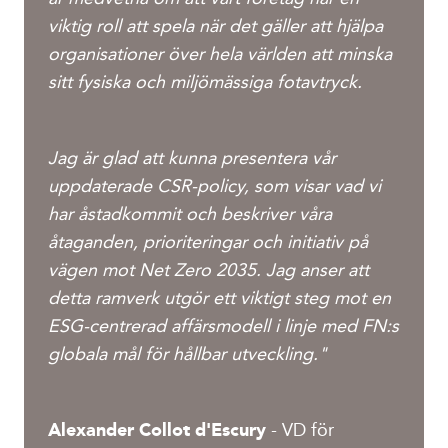
viktig roll att spela när det gäller att hjälpa
organisationer över hela världen att minska
sitt fysiska och miljömässiga fotavtryck.
Jag är glad att kunna presentera vår
uppdaterade CSR-policy, som visar vad vi
har åstadkommit och beskriver våra
åtaganden, prioriteringar och initiativ på
vägen mot Net Zero 2035. Jag anser att
detta ramverk utgör ett viktigt steg mot en
ESG-centrerad affärsmodell i linje med FN:s
globala mål för hållbar utveckling."
Alexander Collot d'Escury
- VD för