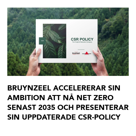
BRUYNZEEL ACCELERERAR SIN
AMBITION ATT NÅ NET ZERO
SENAST 2035 OCH PRESENTERAR
SIN UPPDATERADE CSR-POLICY