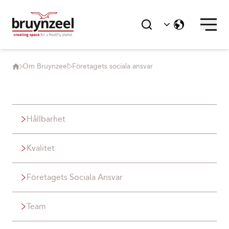
Om Bruynzeel
Företagets sociala ansvar
Hållbarhet
Kvalitet
Företagets Sociala Ansvar
Team