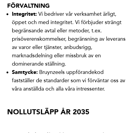
FÖRVALTNING
Integritet:
Vi bedriver vår verksamhet ärligt,
öppet och med integritet. Vi förbjuder strängt
begränsande avtal eller metoder, t.ex.
prisöverenskommelser, begränsning av leverans
av varor eller tjänster, anbudsrigg,
marknadsdelning eller missbruk av en
dominerande ställning.
Samtycke:
Bruynzeels uppförandekod
fastställer de standarder som vi förväntar oss av
våra anställda och alla våra intressenter.
NOLLUTSLÄPP ÅR 2035