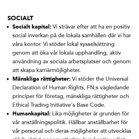
SOCIALT
Socialt kapital:
Vi strävar efter att ha en positiv
social inverkan på de lokala samhällen där vi har
våra kontor. Vi stöder lokal sysselsättning
genom att öka vår lokala upphandling, aktiv
användning av sociala arbetsplatser och genom
att skapa karriärmöjligheter.
Mänskliga rättigheter:
Vi stöder the Universal
Declaration of Human Rights, FN:s vägledande
principer för företag, mänskliga rättigheter och
Ethical Trading Initiative's Base Code.
Humankapital:
Lika möjligheter är grunden för
vår anställningspolitik. Hållbar anställbarhet för
vår personal och deras möjligheter att utvecklas