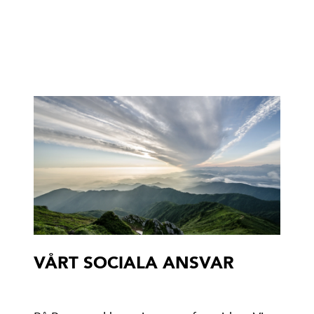
VÅRT SOCIALA ANSVAR