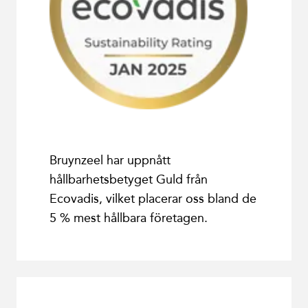
Bruynzeel har uppnått
hållbarhetsbetyget Guld från
Ecovadis, vilket placerar oss bland de
5 % mest hållbara företagen.