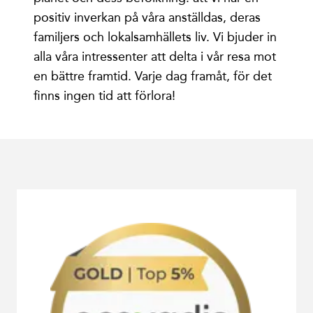
positiv inverkan på våra anställdas, deras
familjers och lokalsamhällets liv. Vi bjuder in
alla våra intressenter att delta i vår resa mot
en bättre framtid. Varje dag framåt, för det
finns ingen tid att förlora!