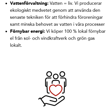
Vattenförvaltning:
Vatten = liv. Vi producerar
ekologiskt medvetet genom att använda den
senaste tekniken för att förhindra föroreningar
samt minska behovet av vatten i våra processer
Förnybar energi:
Vi köper 100 % lokal förnybar
el från sol- och vindkraftverk och grön gas
lokalt.