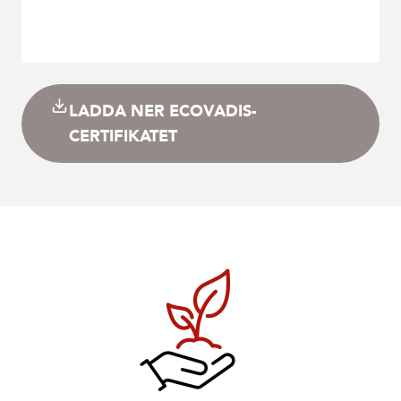
LADDA NER ECOVADIS-
CERTIFIKATET