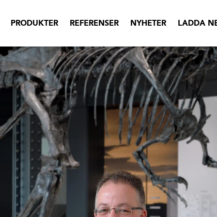
PRODUKTER
REFERENSER
NYHETER
LADDA N