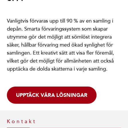
Vanligtvis förvaras upp till 90 % av en samling i
depån. Smarta förvaringssystem som skapar
utrymme gör det möjligt att sömlöst integrera
säker, hållbar förvaring med ökad synlighet för
samlingen. Ett kreativt sätt att visa fler föremål,
vilket gör det möjligt för allmänheten att också
upptäcka de dolda skatterna i varje samling.
UPPTÄCK VÅRA LÖSNINGAR
Kontakt