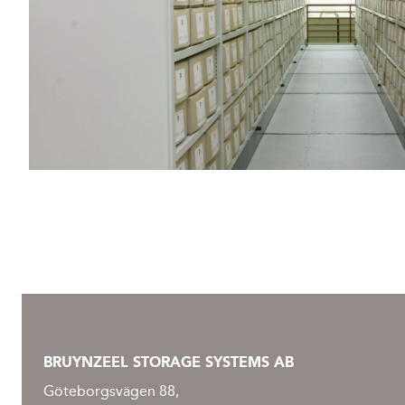
BRUYNZEEL STORAGE SYSTEMS AB
Göteborgsvägen 88,