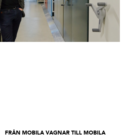
FRÅN MOBILA VAGNAR TILL MOBILA