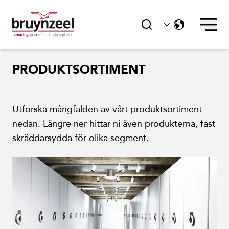
PRODUKTSORTIMENT
Utforska mångfalden av vårt produktsortiment
nedan. Längre ner hittar ni även produkterna, fast
skräddarsydda för olika segment.