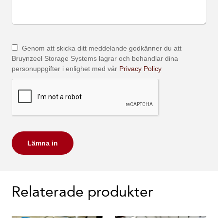
Genom att skicka ditt meddelande godkänner du att
Bruynzeel Storage Systems lagrar och behandlar dina
personuppgifter i enlighet med vår
Privacy Policy
Lämna in
Relaterade produkter