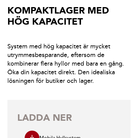
KOMPAKTLAGER MED
HÖG KAPACITET
System med hög kapacitet är mycket
utrymmesbesparande, eftersom de
kombinerar flera hyllor med bara en gång.
Öka din kapacitet direkt. Den idealiska
lösningen för butiker och lager.
LADDA NER
Mobila Hyllsystem