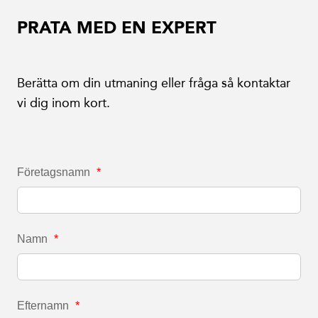
PRATA MED EN EXPERT
Berätta om din utmaning eller fråga så kontaktar
vi dig inom kort.
Företagsnamn
*
Namn
*
Efternamn
*