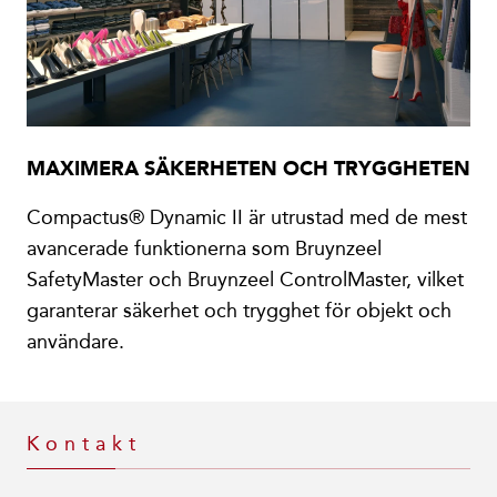
MAXIMERA SÄKERHETEN OCH TRYGGHETEN
Compactus® Dynamic II är utrustad med de mest
avancerade funktionerna som Bruynzeel
SafetyMaster och Bruynzeel ControlMaster, vilket
garanterar säkerhet och trygghet för objekt och
användare.
Kontakt