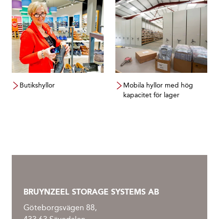
Butikshyllor
Mobila hyllor med hög
kapacitet för lager
BRUYNZEEL STORAGE SYSTEMS AB
Göteborgsvägen 88,