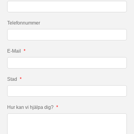
Telefonnummer
E-Mail
*
Stad
*
Hur kan vi hjälpa dig?
*