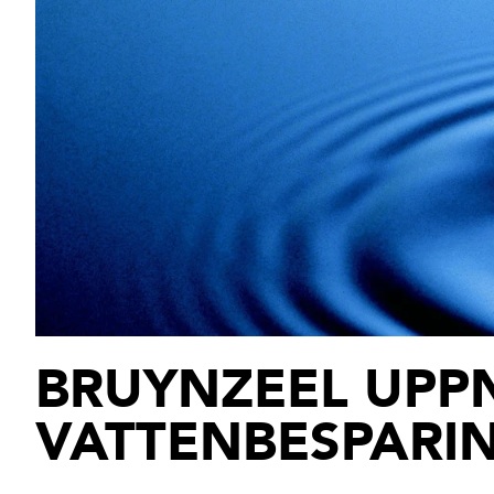
BRUYNZEEL UPP
VATTENBESPARIN